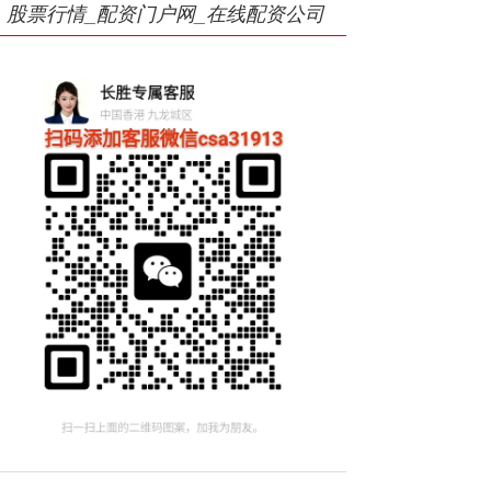
股票行情_配资门户网_在线配资公司