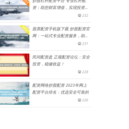
炒股杠杆配资平台 专业杠杆配
资：助您财富增值，实现投资梦
想！
232
股票配资手机版下载 炒股配资官
网：一站式专业配资服务，助您
股
231
民间配资盘 正规配资论坛：安全
投资，稳健收益！
228
配资网络炒股配资 2023年网上
配资平台排名：优选安全可靠的
226