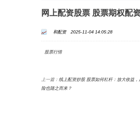
网上配资股票 股票期权配
和配资
2025-11-04 14:05:28
股票行情
线上配资炒股 股票如何杠杆：放大收益，
上一篇：
险也随之而来？