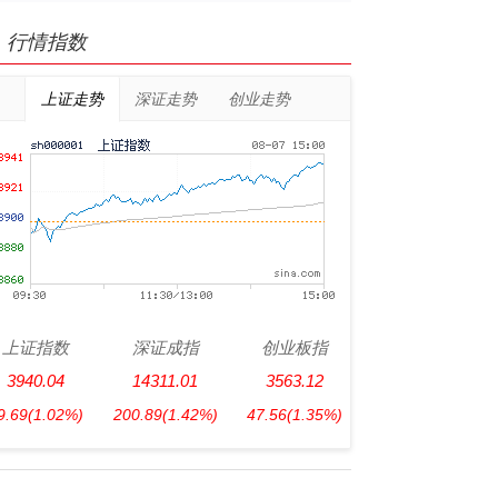
行情指数
上证走势
深证走势
创业走势
上证指数
深证成指
创业板指
3940.04
14311.01
3563.12
9.69
(1.02%)
200.89
(1.42%)
47.56
(1.35%)