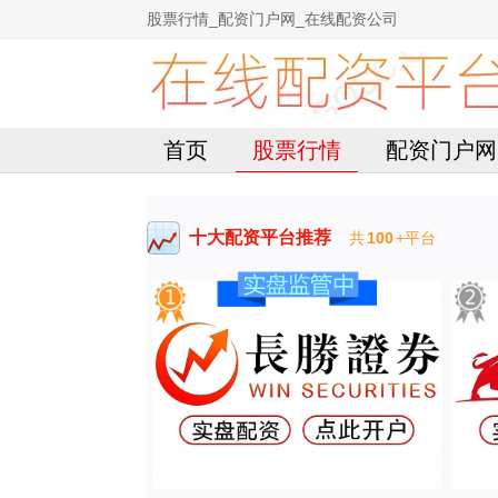
股票行情_配资门户网_在线配资公司
首页
股票行情
配资门户网
十大配资平台推荐
共
100
+平台