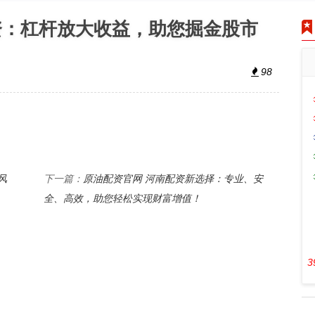
资：杠杆放大收益，助您掘金股市
98
风
原油配资官网 河南配资新选择：专业、安
下一篇：
全、高效，助您轻松实现财富增值！
3