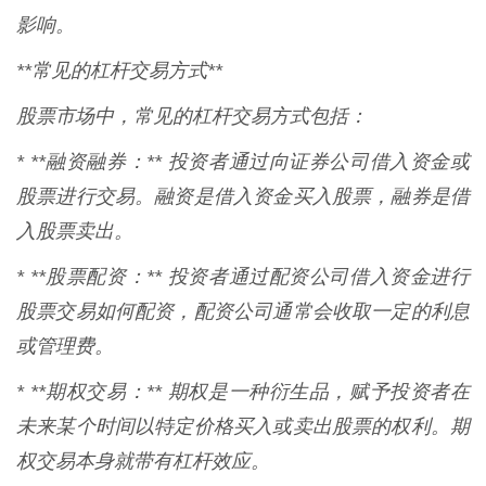
影响。
**常见的杠杆交易方式**
股票市场中，常见的杠杆交易方式包括：
* **融资融券：** 投资者通过向证券公司借入资金或
股票进行交易。融资是借入资金买入股票，融券是借
入股票卖出。
* **股票配资：** 投资者通过配资公司借入资金进行
股票交易如何配资，配资公司通常会收取一定的利息
或管理费。
* **期权交易：** 期权是一种衍生品，赋予投资者在
未来某个时间以特定价格买入或卖出股票的权利。期
权交易本身就带有杠杆效应。