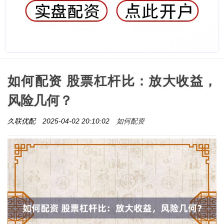
如何配资 股票杠杆比：放大收益，
风险几何？
如何配资
久联优配
2025-04-02 20:10:02