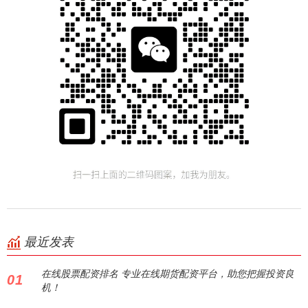
最近发表
在线股票配资排名 专业在线期货配资平台，助您把握投资良
01
机！