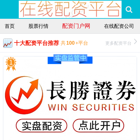
配资门户网
首页
股票行情
在线配资公司
十大配资平台推荐
更多配资平台
共
100
+平台