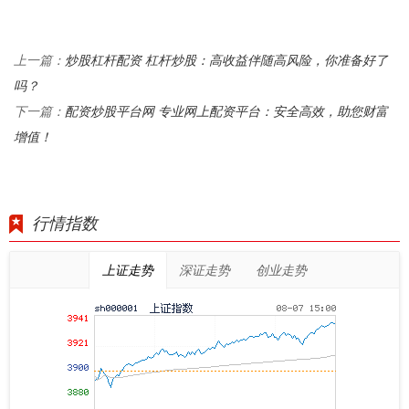
炒股杠杆配资 杠杆炒股：高收益伴随高风险，你准备好了
上一篇：
吗？
配资炒股平台网 专业网上配资平台：安全高效，助您财富
下一篇：
增值！
行情指数
上证走势
深证走势
创业走势