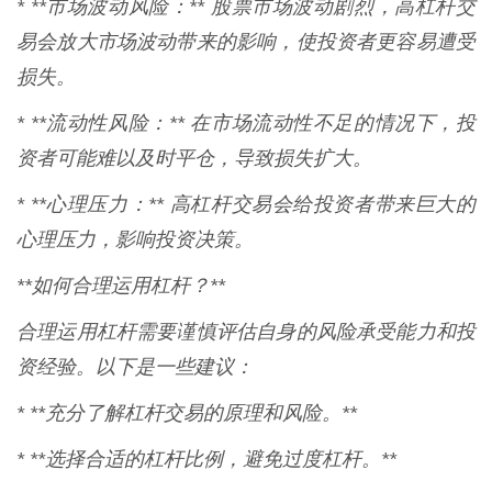
* **市场波动风险：** 股票市场波动剧烈，高杠杆交
易会放大市场波动带来的影响，使投资者更容易遭受
损失。
* **流动性风险：** 在市场流动性不足的情况下，投
资者可能难以及时平仓，导致损失扩大。
* **心理压力：** 高杠杆交易会给投资者带来巨大的
心理压力，影响投资决策。
**如何合理运用杠杆？**
合理运用杠杆需要谨慎评估自身的风险承受能力和投
资经验。以下是一些建议：
* **充分了解杠杆交易的原理和风险。**
* **选择合适的杠杆比例，避免过度杠杆。**